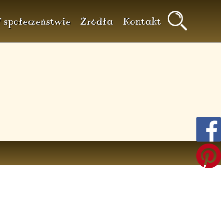
 społeczeństwie
Źródła
Kontakt