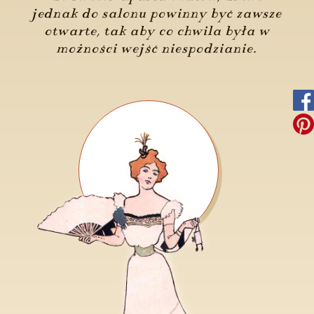
jednak do salonu powinny być zawsze
otwarte, tak aby co chwila była w
możności wejść niespodzianie.