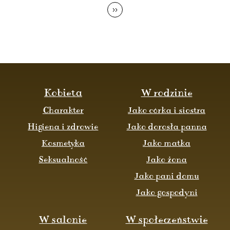
>>
Kobieta
W rodzinie
Charakter
Jako córka i siostra
Higiena i zdrowie
Jako dorosła panna
Kosmetyka
Jako matka
Seksualność
Jako żona
Jako pani domu
Jako gospodyni
W salonie
W społeczeństwie