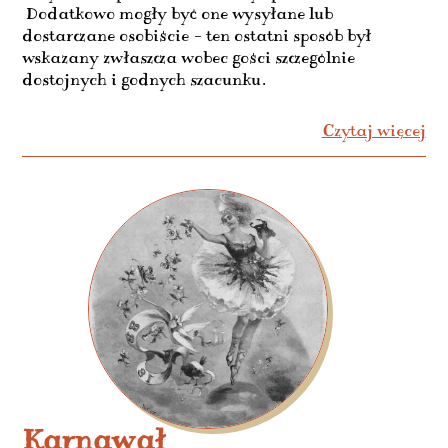
Dodatkowo mogły być one wysyłane lub
dostarczane osobiście – ten ostatni sposób był
wskazany zwłaszcza wobec gości szczególnie
dostojnych i godnych szacunku.
Czytaj więcej
Karnawał