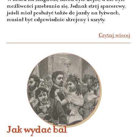
możliwości przebrania się. Jednak strój spacerowy,
jeżeli miał posłużyć także do jazdy na łyżwach,
musiał być odpowiednio skrojony i uszyty.
Czytaj więcej
Jak wydać bal