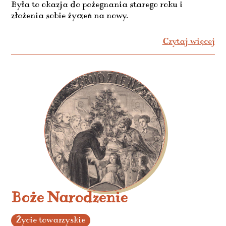
Była to okazja do pożegnania starego roku i
złożenia sobie życzeń na nowy.
Czytaj więcej
Boże Narodzenie
Życie towarzyskie