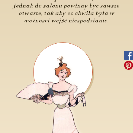
jednak do salonu powinny być zawsze
otwarte, tak aby co chwila była w
możności wejść niespodzianie.