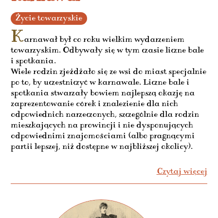
Życie towarzyskie
K
arnawał był co roku wielkim wydarzeniem
towarzyskim. Odbywały się w tym czasie liczne bale
i spotkania.
Wiele rodzin zjeżdżało się ze wsi do miast specjalnie
po to, by uczestniczyć w karnawale. Liczne bale i
spotkania stwarzały bowiem najlepszą okazję na
zaprezentowanie córek i znalezienie dla nich
odpowiednich narzeczonych, szczególnie dla rodzin
mieszkających na prowincji i nie dysponujących
odpowiednimi znajomościami (albo pragnącymi
partii lepszej, niż dostępne w najbliższej okolicy).
Czytaj więcej